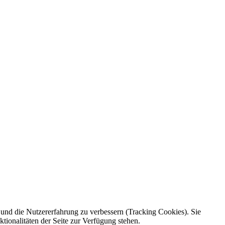
e und die Nutzererfahrung zu verbessern (Tracking Cookies). Sie
tionalitäten der Seite zur Verfügung stehen.