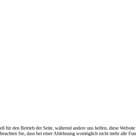
ell für den Betrieb der Seite, während andere uns helfen, diese Websit
 beachten Sie, dass bei einer Ablehnung womöglich nicht mehr alle Funk