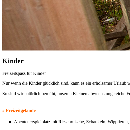
Kinder
Freizeitspass für Kinder
Nur wenn die Kinder glücklich sind, kann es ein erholsamer Urlaub 
So sind wir natürlich bemüht, unseren Kleinen abwechslungsreiche 
» Freizeitgelände
Abenteuerspielplatz mit Riesenrutsche, Schaukeln, Wipptieren, 
Bolzplatz