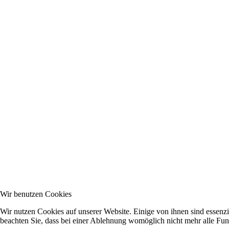
Wir benutzen Cookies
Wir nutzen Cookies auf unserer Website. Einige von ihnen sind essenzi
beachten Sie, dass bei einer Ablehnung womöglich nicht mehr alle Funk