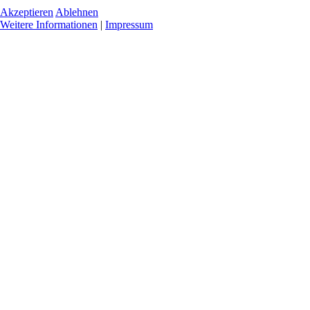
Akzeptieren
Ablehnen
Weitere Informationen
|
Impressum