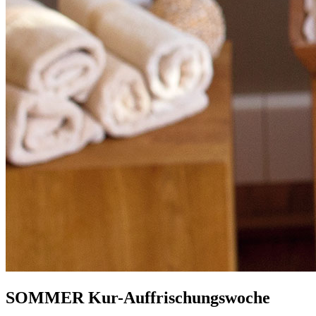
SOMMER Kur-Auffrischungswoche