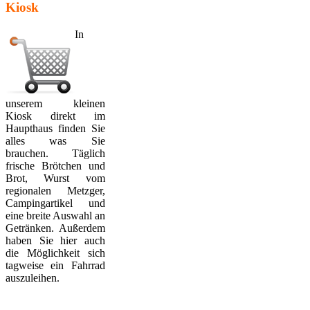
Kiosk
In
unserem kleinen
Kiosk direkt im
Haupthaus finden Sie
alles was Sie
brauchen. Täglich
frische Brötchen und
Brot, Wurst vom
regionalen Metzger,
Campingartikel und
eine breite Auswahl an
Getränken. Außerdem
haben Sie hier auch
die Möglichkeit sich
tagweise ein Fahrrad
auszuleihen.