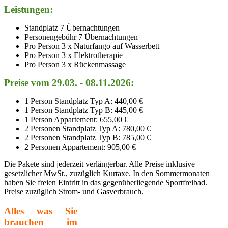
Leistungen:
Standplatz 7 Übernachtungen
Personengebühr 7 Übernachtungen
Pro Person 3 x Naturfango auf Wasserbett
Pro Person 3 x Elektrotherapie
Pro Person 3 x Rückenmassage
Preise vom 29.03. - 08.11.2026:
1 Person Standplatz Typ A: 440,00 €
1 Person Standplatz Typ B: 445,00 €
1 Person Appartement: 655,00 €
2 Personen Standplatz Typ A: 780,00 €
2 Personen Standplatz Typ B: 785,00 €
2 Personen Appartement: 905,00 €
Die Pakete sind jederzeit verlängerbar. Alle Preise inklusive
gesetzlicher MwSt., zuzüglich Kurtaxe. In den Sommermonaten
haben Sie freien Eintritt in das gegenüberliegende Sportfreibad.
Preise zuzüglich Strom- und Gasverbrauch.
Alles was Sie
brauchen im